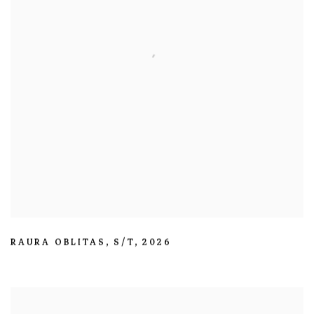
RAURA OBLITAS
,
S/T
,
2026