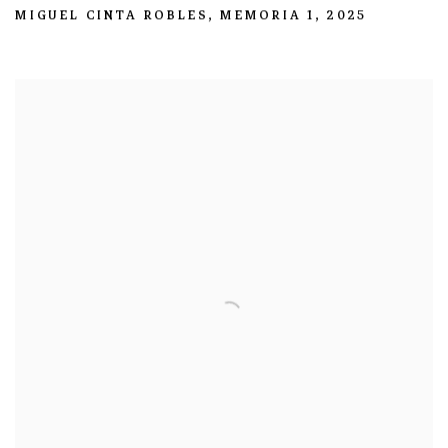
MIGUEL CINTA ROBLES
,
MEMORIA 1
,
2025