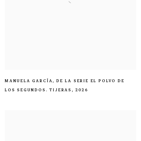
MANUELA GARCÍA
,
DE LA SERIE EL POLVO DE
LOS SEGUNDOS. TIJERAS
,
2026