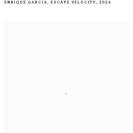
ENRIQUE GARCIA
,
ESCAPE VELOCITY
,
2026