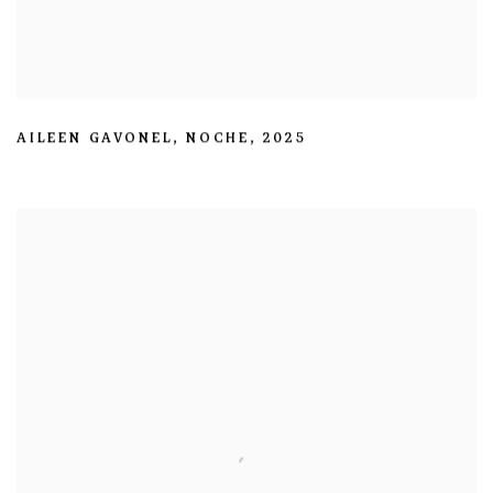
AILEEN GAVONEL
,
NOCHE
,
2025