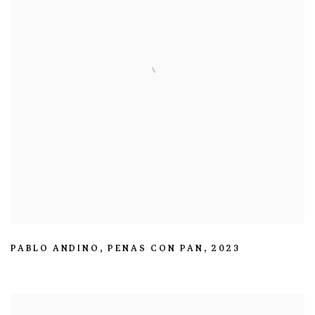
PABLO ANDINO
,
PENAS CON PAN
,
2023