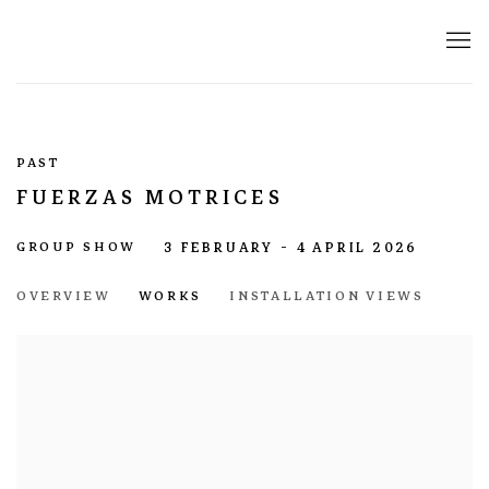
PAST
FUERZAS MOTRICES
GROUP SHOW
3 FEBRUARY - 4 APRIL 2026
OVERVIEW
WORKS
INSTALLATION VIEWS