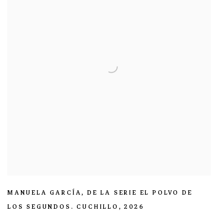
MANUELA GARCÍA
,
DE LA SERIE EL POLVO DE
LOS SEGUNDOS. CUCHILLO
,
2026