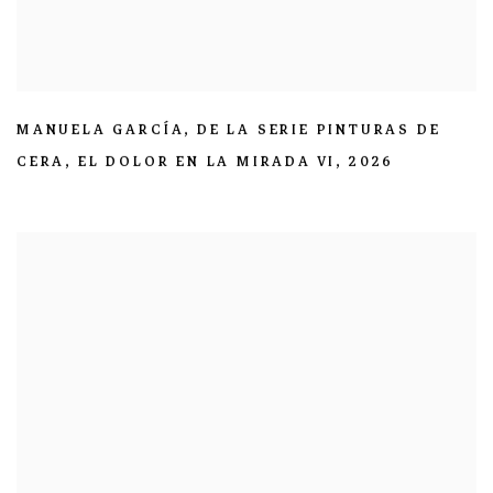
MANUELA GARCÍA
,
DE LA SERIE PINTURAS DE
CERA
,
EL DOLOR EN LA MIRADA VI
,
2026