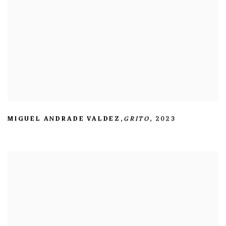
MIGUEL ANDRADE VALDEZ
,
GRITO
,
2023